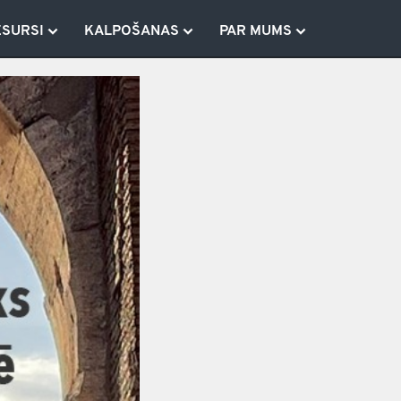
ESURSI
KALPOŠANAS
PAR MUMS