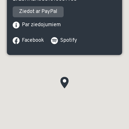
Ziedot ar PayPal
Par ziedojumiem
Facebook
Spotify