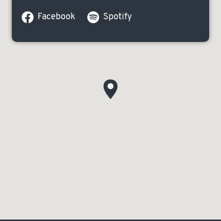
Facebook
Spotify