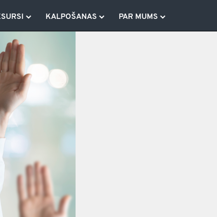
ESURSI
KALPOŠANAS
PAR MUMS