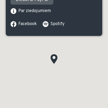
Par ziedojumiem
Facebook
Spotify