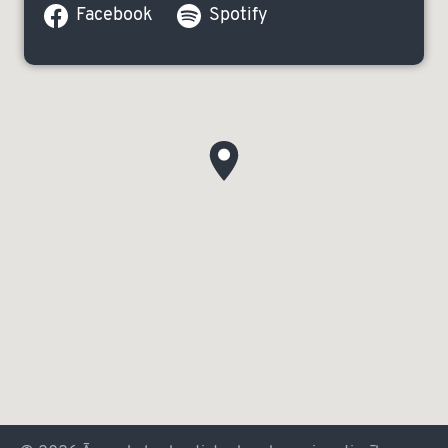
Facebook
Spotify